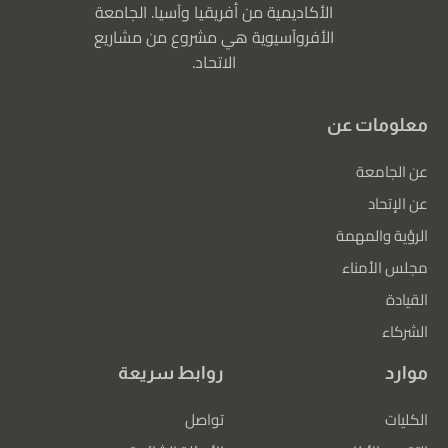
الأكاديمية من أفريقيا وآسيا. الجامعة
الأفروآسيوية هي مشروع من مشاريع
الاتحاد.
معلومات عن
عن الجامعة
عن الإتحاد
الرؤية والمهمة
مجلس الأمناء
القيادة
الشركاء
موارد
روابط سريعة
الكليات
تواصل