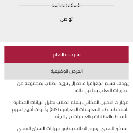
الأسئلة الشائعة
تواصل
مخرجات التعلم
الفرص الوظيفية
يهدف قسم الجغرافيا عادةً إلى تزويد الطلاب بمجموعة من
مخرجات التعلم، بما في ذلك:
مهارات التحليل المكاني: يتعلم الطلاب تحليل البيانات المكانية
باستخدام نظم المعلومات الجغرافية (GIS) وأدوات أخرى لفهم
الأنماط والعلاقات والعمليات في البيئة.
التفكير النقدي: يقوم الطلاب بتطوير مهارات التفكير النقدي