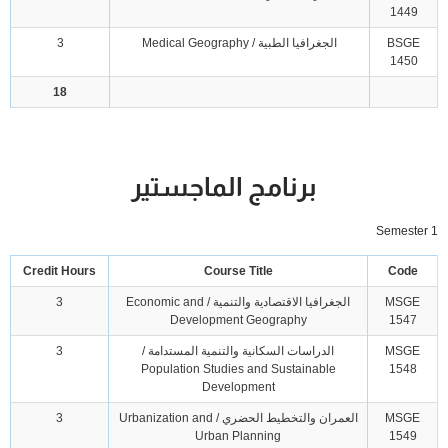
1449
BSGE
الجغرافيا الطبية / Medical Geography
3
1450
18
برنامج الماجستير
Semester 1
Credit Hours
Course Title
Code
MSGE
الجغرافيا الاقتصادية والتنمية / Economic and
3
Development Geography
1547
MSGE
الدراسات السكانية والتنمية المستدامة /
3
Population Studies and Sustainable
1548
Development
MSGE
العمران والتخطيط الحضري / Urbanization and
3
Urban Planning
1549