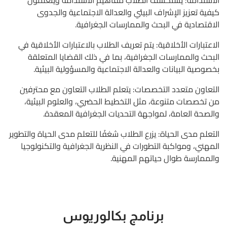
الاستدامة: يستكشف الطلاب مفاهيم الاستدامة ويتعلمون
كيفية تعزيز الإشراف البيئي والعدالة الاجتماعية والجدوى
الاقتصادية في البحث والممارسات الجغرافية.
الاعتبارات الأخلاقية: يتم تعريف الطلاب بالاعتبارات الأخلاقية في
البحث والممارسات الجغرافية، بما في ذلك القضايا المتعلقة
بخصوصية البيانات والعدالة الاجتماعية والمسؤولية البيئية.
التعاون متعدد التخصصات: يتعلم الطلاب التعاون مع محترفين
من تخصصات متنوعة، مثل التخطيط الحضري، والعلوم البيئية،
والصحة العامة، لمواجهة التحديات الجغرافية المعقدة.
التعلم مدى الحياة: يزرع الطلاب شغفًا للتعلم مدى الحياة والتطوير
المهني، ومواكبة التطورات في النظرية الجغرافية والتكنولوجيا
والممارسة طوال حياتهم المهنية.
برنامج بكالوريوس