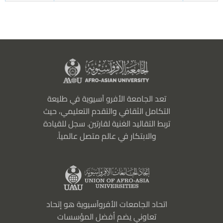
تعد الجامعة الأفرو آسيوية في طليعة
التكامل الثقافي والتقدم التعليمي، حيث
تربط التقاليد الغنية لقارتين. سجل للقيادة
والابتكار في عالم متصل عالمياً.
اتحاد الجامعات الأفروآسيوية هو إتحاد
تعاوني يضم أفضل المؤسسات