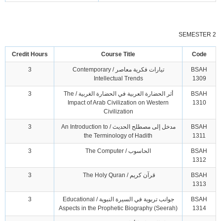
SEMESTER 2
Credit Hours
Course Title
Code
BSAH
تيارات فكرية معاصر / Contemporary
3
Intellectual Trends
1309
BSAH
أثر الحضارة العربية في الحضارة الغربية / The
3
Impact of Arab Civilization on Western
1310
Civilization
BSAH
مدخل إلى مصطلح الحديث / An Introduction to
3
the Terminology of Hadith
1311
BSAH
الحاسوب / The Computer
3
1312
BSAH
قرآن كريم / The Holy Quran
3
1313
BSAH
جوانب تربوية في السيرة النبوية / Educational
3
Aspects in the Prophetic Biography (Seerah)
1314