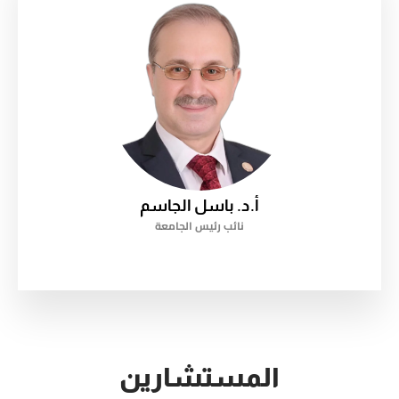
أ.د. باسل الجاسم
نائب رئيس الجامعة
المستشارين