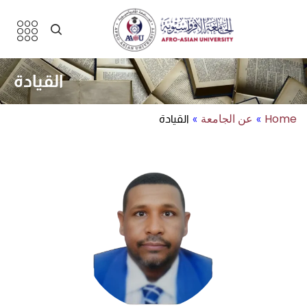
القيادة
Home
عن الجامعة
»
»
القيادة