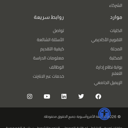
الشركاء
موارد
روابط سريعة
الكليات
تواصل
التقويم الأكاديمي
الأسئلة الشائعة
المجلة
كيفية التقديم
المكتبة
معلومات الدراسة
بوابة نظام إدارة
الوظائف
التعلم
خدمات عبر الانترنت
الإيميل الجامعي
© 2026
الجامعة الأفروآسيوية. جميع الحقوق محفوظة.