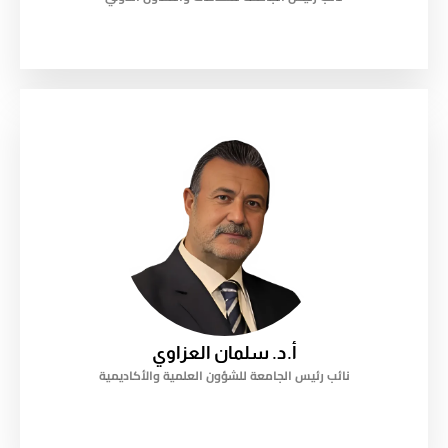
أ.د. سلمان العزاوي
نائب رئيس الجامعة للشؤون العلمية والأكاديمية