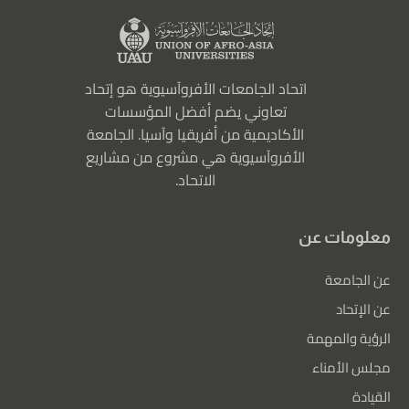
اتحاد الجامعات الأفروآسيوية هو إتحاد
تعاوني يضم أفضل المؤسسات
الأكاديمية من أفريقيا وآسيا. الجامعة
الأفروآسيوية هي مشروع من مشاريع
الاتحاد.
معلومات عن
عن الجامعة
عن الإتحاد
الرؤية والمهمة
مجلس الأمناء
القيادة