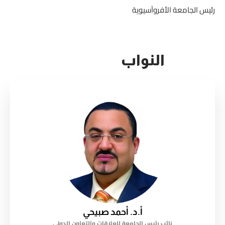
رئيس الجامعة الأفروآسيوية
النواب
أ.د. أحمد صبيحي
نائب رئيس الجامعة للعلاقات والتعاون الدولي