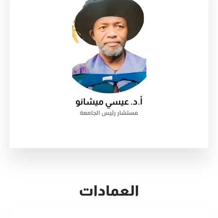
أ.د. عيسي ميشانو
مستشار رئيس الجامعة
العمادات