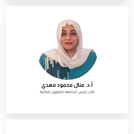
أ.د. منال محمود مهدي
نائب رئيس الجامعة للشؤون المالية