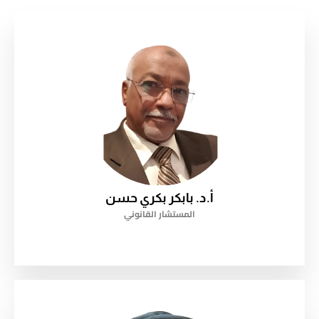
أ.د. بابكر بكري حسن
المستشار القانوني