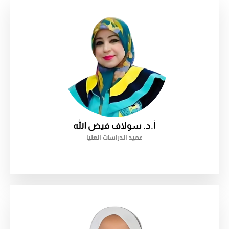
أ.د. سولاف فيض الله
عميد الدراسات العليا