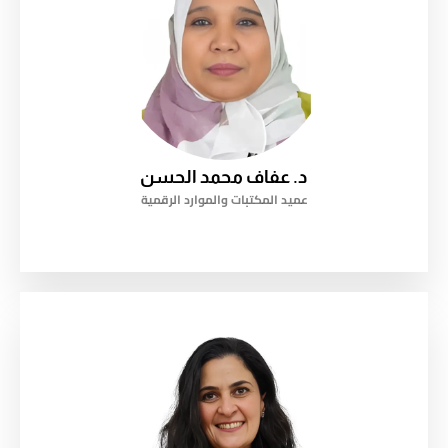
د. عفاف محمد الحسن
عميد المكتبات والموارد الرقمية