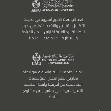
تعد الجامعة الأفرو آسيوية في طليعة
التكامل الثقافي والتقدم التعليمي، حيث
تربط التقاليد الغنية لقارتين. سجل للقيادة
والابتكار في عالم متصل عالمياً.
اتحاد الجامعات الأفروآسيوية هو إتحاد
تعاوني يضم أفضل المؤسسات
الأكاديمية من أفريقيا وآسيا. الجامعة
الأفروآسيوية هي مشروع من مشاريع
الاتحاد.