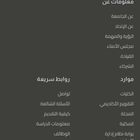
معلومات عن
عن الجامعة
عن الإتحاد
الرؤية والمهمة
مجلس الأمناء
القيادة
الشركاء
موارد
روابط سريعة
الكليات
تواصل
التقويم الأكاديمي
الأسئلة الشائعة
المجلة
كيفية التقديم
المكتبة
معلومات الدراسة
بوابة نظام إدارة
الوظائف